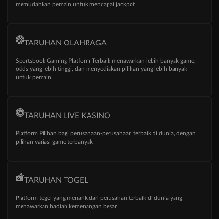
memudahkan pemain untuk mencapai jackpot
TARUHAN OLAHRAGA
Sportsbook Gaming Platform Terbaik menawarkan lebih banyak game,
odds yang lebih tinggi, dan menyediakan pilihan yang lebih banyak
untuk pemain.
TARUHAN LIVE KASINO
Platform Pilihan bagi perusahaan-perusahaan terbaik di dunia, dengan
pilihan variasi game terbanyak
TARUHAN TOGEL
Platform togel yang menarik dari perusahan terbaik di dunia yang
menawarkan hadiah kemenangan besar