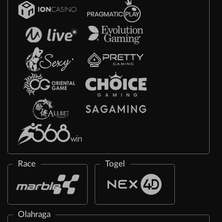
Race
Togel
Olahraga