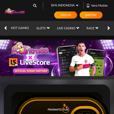
BHS INDONESIA
Versi Mobile
MASUK
DAFTAR
HOT GAMES
SLOTS
LIVE CASINO
RACE
TOG