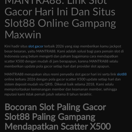
MANTRA88: Link Slot
Gacor Hari Ini Dan Situs
Slot88 Online Gampang
Maxwin
Kini hadir situs
slot gacor
terbaik 2026 yang siap memberikan kamu jackpot
besar-besaran, yaitu MANTRA88. Kami adalah solusi bagi para pemain slot di
Indonesia yang belum mengerti dan paham bagaimana cara mendapatkan
scatter X500 dengan mudah di jam berapapun, karena MANTRA88 selalu
memberikan update pola gacor setiap hari dari provider slot apapun.
MANTRA88 merupakan situs resmi penyedia slot gacor hari ini serta link
slot88
online terbaru 2026 dengan pola gacor scatter X500 update setiap hari dan
sistem deposit mudah via QRIS. Dikenal baik selama 2018, Kami selalu
memprioritaskan kemenangan member dan keamanan member, sehingga
reputasi kami tidak pernah jatuh selama 8 tahun terakhir.
Bocoran Slot Paling Gacor
Slot88 Paling Gampang
Mendapatkan Scatter X500