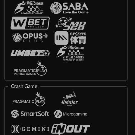
Crash Game